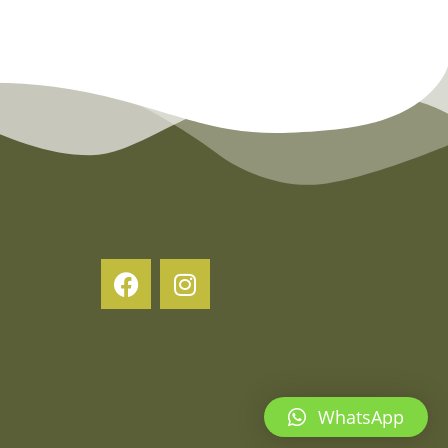
WhatsApp