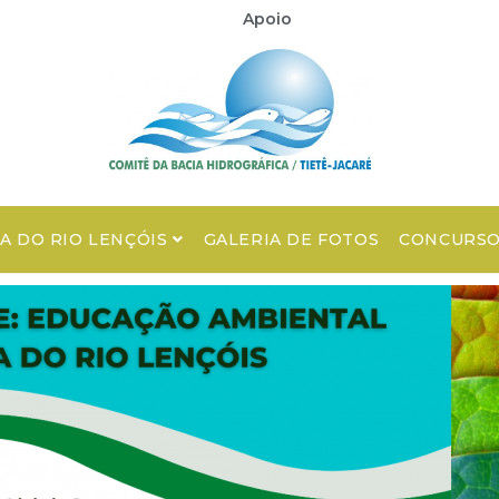
Apoio
A DO RIO LENÇÓIS
GALERIA DE FOTOS
CONCURSO