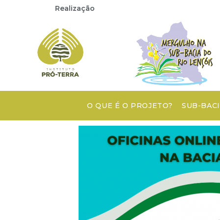
Realização
O QUE É O PROJETO?
SUB-BACI