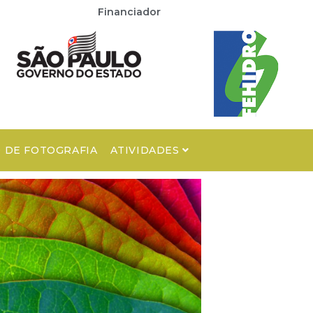
Financiador
 DE FOTOGRAFIA
ATIVIDADES