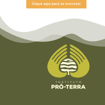
Clique aqui para se inscrever