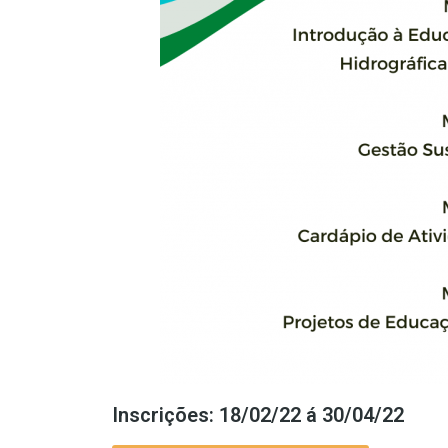
Inscrições: 18/02/22 á 30/04/22