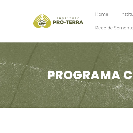
Home
Instit
Rede de Sementes
PROGRAMA C