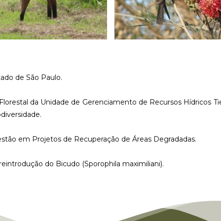
tado de São Paulo
.
Florestal da Unidade de Gerenciamento de Recursos Hídricos Ti
odiversidade
.
estão em Projetos de Recuperação de Áreas Degradadas.
eintrodução do Bicudo (Sporophila maximiliani)
.