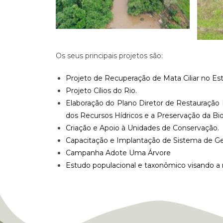
Os seus principais projetos são:
Projeto de Recuperação de Mata Ciliar no Es
Projeto Cílios do Rio
.
Elaboração do Plano Diretor de Restauração 
dos Recursos Hídricos e a Preservação da Bi
Criação e Apoio à Unidades de Conservação
.
Capacitação e Implantação de Sistema de G
Campanha Adote Uma Árvore
Estudo populacional e taxonômico visando a r