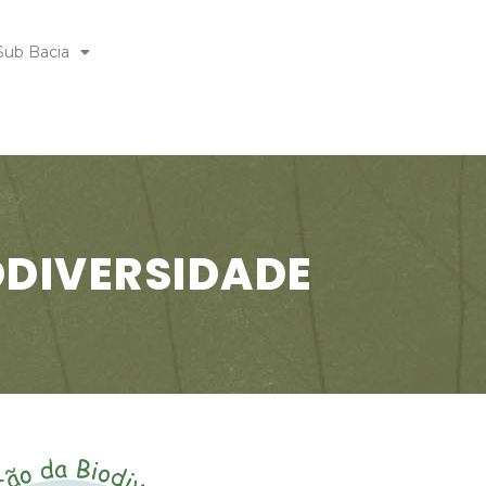
Sub Bacia
DIVERSIDADE