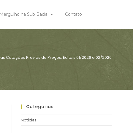
Mergulho na Sub Bacia
Contato
as Cotações Prévias de Preços: Editais 01/2026 e 02/2026
Categorias
Notícias