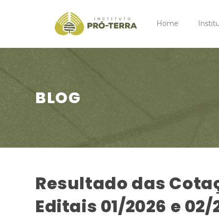
Home
Instit
BLOG
Resultado das Cotaç
Editais 01/2026 e 02/