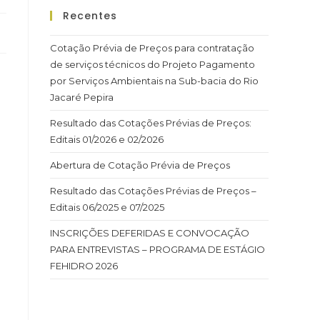
Recentes
Cotação Prévia de Preços para contratação
de serviços técnicos do Projeto Pagamento
por Serviços Ambientais na Sub-bacia do Rio
Jacaré Pepira
Resultado das Cotações Prévias de Preços:
Editais 01/2026 e 02/2026
Abertura de Cotação Prévia de Preços
Resultado das Cotações Prévias de Preços –
Editais 06/2025 e 07/2025
INSCRIÇÕES DEFERIDAS E CONVOCAÇÃO
PARA ENTREVISTAS – PROGRAMA DE ESTÁGIO
FEHIDRO 2026