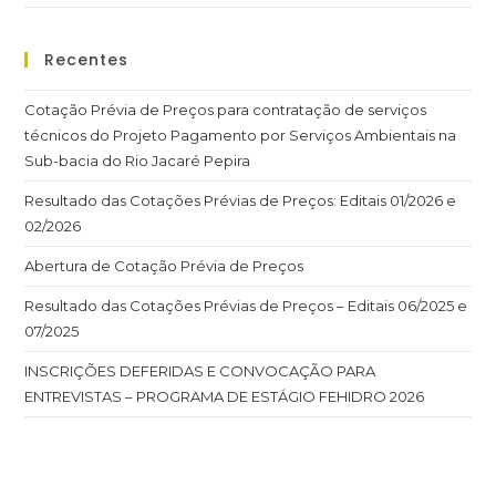
Recentes
Cotação Prévia de Preços para contratação de serviços
técnicos do Projeto Pagamento por Serviços Ambientais na
Sub-bacia do Rio Jacaré Pepira
Resultado das Cotações Prévias de Preços: Editais 01/2026 e
02/2026
Abertura de Cotação Prévia de Preços
Resultado das Cotações Prévias de Preços – Editais 06/2025 e
07/2025
INSCRIÇÕES DEFERIDAS E CONVOCAÇÃO PARA
ENTREVISTAS – PROGRAMA DE ESTÁGIO FEHIDRO 2026