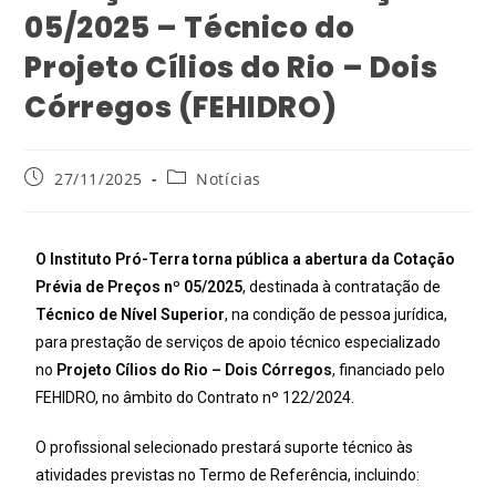
05/2025 – Técnico do
Projeto Cílios do Rio – Dois
Córregos (FEHIDRO)
27/11/2025
Notícias
O Instituto Pró-Terra torna pública a abertura da Cotação
Prévia de Preços nº 05/2025
, destinada à contratação de
Técnico de Nível Superior
, na condição de pessoa jurídica,
para prestação de serviços de apoio técnico especializado
no
Projeto Cílios do Rio – Dois Córregos
, financiado pelo
FEHIDRO, no âmbito do Contrato nº 122/2024.
O profissional selecionado prestará suporte técnico às
atividades previstas no Termo de Referência, incluindo: