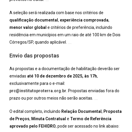
A seleção será realizada com base nos critérios de
qualificação documental
,
experiência comprovada
,
menor valor global
e critérios de preferência, incluindo
residência em municípios em um raio de até 100 km de Dois
Córregos/SP, quando aplicável.
Envio das propostas
As propostas e a documentação de habilitação deverão ser
enviadas
até 10 de dezembro de 2025, às 17h
,
exclusivamente para o e-mail:
prc@institutoproterra.org.br
. Propostas enviadas fora do
prazo ou por outros meios não serão aceitas.
O edital completo, incluindo
Relação Documental
,
Proposta
de Preços
,
Minuta Contratual
e
Termo de Referência
aprovado pelo FEHIDRO
, pode ser acessado no link abaixo: