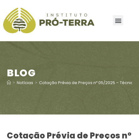
BLOG
>
Notícias
>
Cotação Prévia de Preços nº 05/2025 – Técnico do
Cotação Prévia de Preços nº