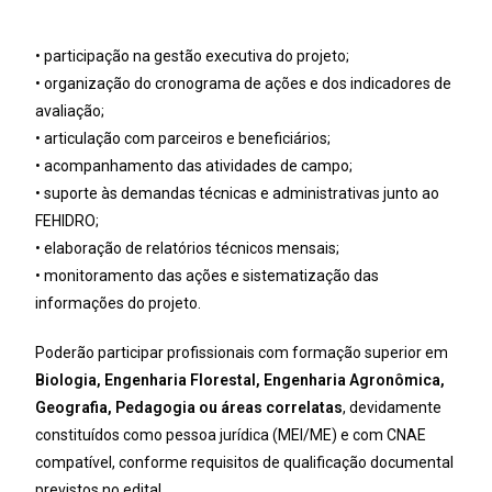
• participação na gestão executiva do projeto;
• organização do cronograma de ações e dos indicadores de
avaliação;
• articulação com parceiros e beneficiários;
• acompanhamento das atividades de campo;
• suporte às demandas técnicas e administrativas junto ao
FEHIDRO;
• elaboração de relatórios técnicos mensais;
• monitoramento das ações e sistematização das
informações do projeto.
Poderão participar profissionais com formação superior em
Biologia, Engenharia Florestal, Engenharia Agronômica,
Geografia, Pedagogia ou áreas correlatas
, devidamente
constituídos como pessoa jurídica (MEI/ME) e com CNAE
compatível, conforme requisitos de qualificação documental
previstos no edital.