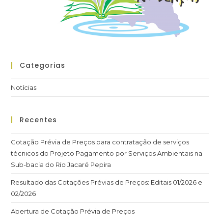
Categorias
Notícias
Recentes
Cotação Prévia de Preços para contratação de serviços
técnicos do Projeto Pagamento por Serviços Ambientais na
Sub-bacia do Rio Jacaré Pepira
Resultado das Cotações Prévias de Preços: Editais 01/2026 e
02/2026
Abertura de Cotação Prévia de Preços