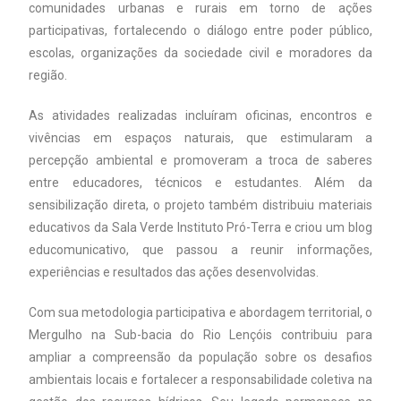
comunidades urbanas e rurais em torno de ações
participativas, fortalecendo o diálogo entre poder público,
escolas, organizações da sociedade civil e moradores da
região.
As atividades realizadas incluíram oficinas, encontros e
vivências em espaços naturais, que estimularam a
percepção ambiental e promoveram a troca de saberes
entre educadores, técnicos e estudantes. Além da
sensibilização direta, o projeto também distribuiu materiais
educativos da Sala Verde Instituto Pró-Terra e criou um blog
educomunicativo, que passou a reunir informações,
experiências e resultados das ações desenvolvidas.
Com sua metodologia participativa e abordagem territorial, o
Mergulho na Sub-bacia do Rio Lençóis contribuiu para
ampliar a compreensão da população sobre os desafios
ambientais locais e fortalecer a responsabilidade coletiva na