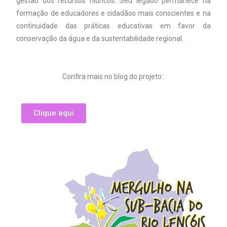
gestão dos recursos hídricos. Seu legado permanece na
formação de educadores e cidadãos mais conscientes e na
continuidade das práticas educativas em favor da
conservação da água e da sustentabilidade regional.
Confira mais no blog do projeto:
Clique aqui