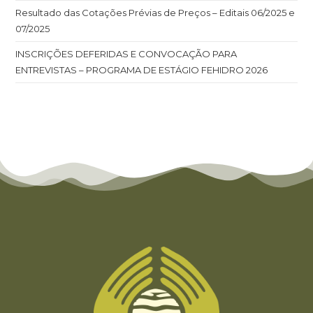
Resultado das Cotações Prévias de Preços – Editais 06/2025 e
07/2025
INSCRIÇÕES DEFERIDAS E CONVOCAÇÃO PARA
ENTREVISTAS – PROGRAMA DE ESTÁGIO FEHIDRO 2026