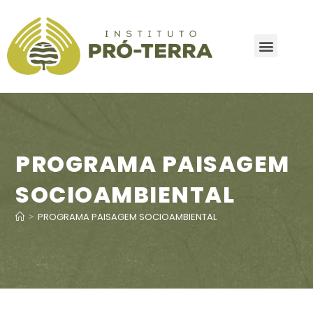
PROGRAMA PAISAGEM
SOCIOAMBIENTAL
>
PROGRAMA PAISAGEM SOCIOAMBIENTAL